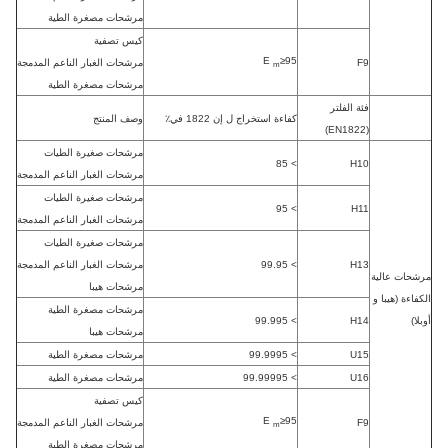
مرشحات مصغرة الطية
كيس تصفية
95≤E
F9
مرشحات الغبار الناعم المدمجة
m
مرشحات مصغرة الطية
فئة الفلتر
كفاءة استخراج ل إن 1822 في٪
وصف المنتج
(EN1822)
مرشحات صغيرة الطيات
> 85
H10
مرشحات الغبار الناعم المدمجة
مرشحات صغيرة الطيات
> 95
H11
مرشحات الغبار الناعم المدمجة
مرشحات صغيرة الطيات
H13
> 99.95
مرشحات الغبار الناعم المدمجة
مرشحات عالية
مرشحات هيبا
الكفاءة (هيبا و
مرشحات مصغرة الطية
أوبلا)
H14
> 99.995
مرشحات هيبا
U15
> 99.9995
مرشحات مصغرة الطية
U16
> 99.99995
مرشحات مصغرة الطية
كيس تصفية
95≤E
F9
مرشحات الغبار الناعم المدمجة
m
مرشحات مصغرة الطية