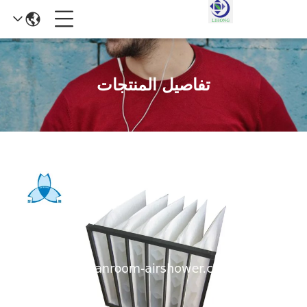
تفاصيل المنتجات