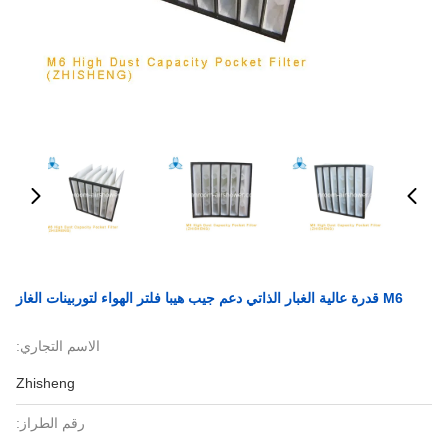
M6 قدرة عالية الغبار الذاتي دعم جيب هيبا فلتر الهواء لتوربينات الغاز
الاسم التجاري:
Zhisheng
رقم الطراز: