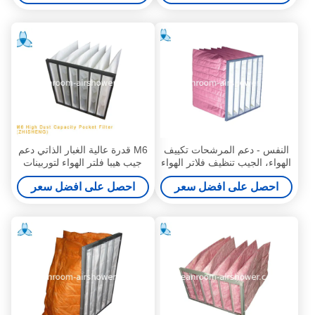
النفس - دعم المرشحات تكييف
M6 قدرة عالية الغبار الذاتي دعم
الهواء، الجيب تنظيف فلاتر الهواء
جيب هيبا فلتر الهواء لتوربينات
للصناعات الدوائية
الغاز
احصل على افضل سعر
احصل على افضل سعر