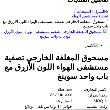
تفاصيل المنتجات
المنزل
المنتجات
تصفية مستشفى الهواء
مسحوق المغلفة الخارجي تصفية مستشفى الهواء اللون الأزرق مع
باب واحد سوينغ
مسحوق المغلفة الخارجي تصفية
مستشفى الهواء اللون الأزرق مع
باب واحد سوينغ
Zhisheng
الاسم التجاري:
ZS-TH01-000
رقم الطراز:
الـ MOQ:
1 مجموعة
وقت التسليم:
حوالي 15 يوما من تلقي الودائع