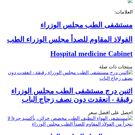
العلامات:
مستشفى الطب مجلس الوزراء
الفولاذ المقاوم للصدأ مجلس الوزراء الطب
Hospital medicine Cabinet
منتجات ذات صلة
اثنين درج مستشفى الطب مجلس الوزراء
رقيقة - انعقدت دون نصف زجاج الباب
احصل على افضل سعر