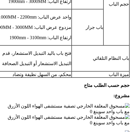
ارتفاع الباب: 1900mm - 3000MM
حجم الباب
واحد عرض الباب: 1000MM - 2200mm
باب جرار
مزدوج عرض الباب: 1500MM - 3000MM
ارتفاع الباب: 1900mm - 3100mm
فتح باب باليد التبديل الاستشعار، قدم
باب النظام التلقائي
التبديل الاستشعار أو التبديل الصحافة
ميزة الباب
محكم، من السهل نظيفة وتضاد
حجم حسب الطلب متاح
مشروع: