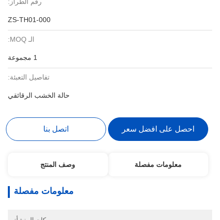
رقم الطراز:
ZS-TH01-000
الـ MOQ:
1 مجموعة
تفاصيل التعبئة:
حالة الخشب الرقائقي
احصل على افضل سعر
اتصل بنا
معلومات مفصلة
وصف المنتج
معلومات مفصلة