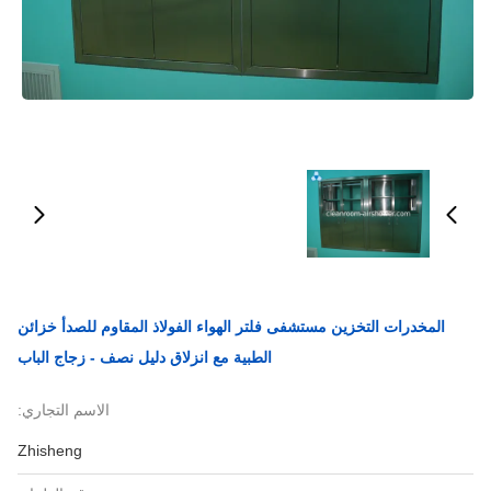
المخدرات التخزين مستشفى فلتر الهواء الفولاذ المقاوم للصدأ خزائن
الطبية مع انزلاق دليل نصف - زجاج الباب
الاسم التجاري:
Zhisheng