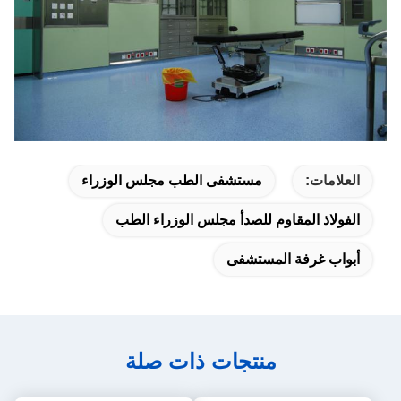
العلامات:
مستشفى الطب مجلس الوزراء
الفولاذ المقاوم للصدأ مجلس الوزراء الطب
أبواب غرفة المستشفى
منتجات ذات صلة