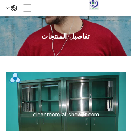
تفاصيل المنتجات