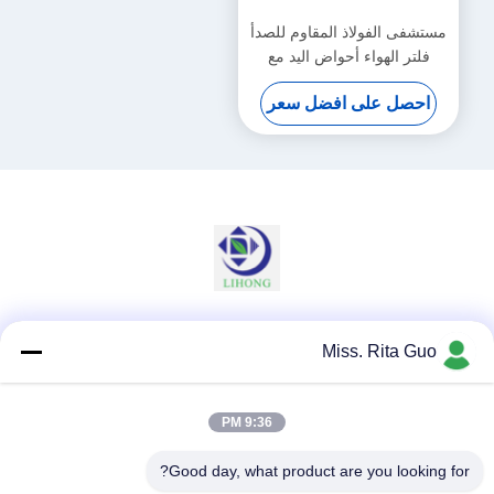
مستشفى الفولاذ المقاوم للصدأ
فلتر الهواء أحواض اليد مع
خزائن لمدة 2 شخص
احصل على افضل سعر
وسائل التواصل الاجتماعي
Miss. Rita Guo
9:36 PM
اتصال سريع
Good day, what product are you looking for?
الهاتف