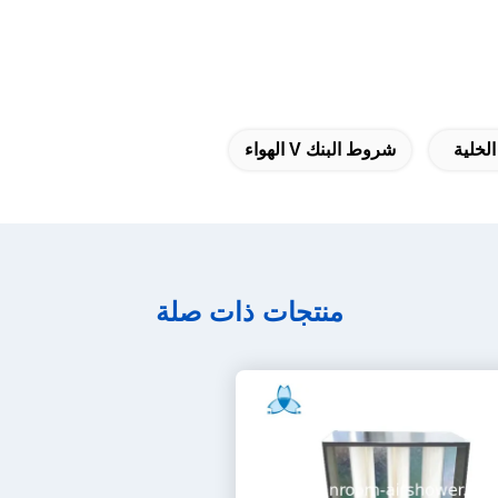
شروط البنك V الهواء
منتجات ذات صلة