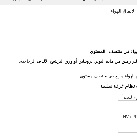
لاتفاق الهواء
ر رقيق من مادة البولي بروبيلين أو ورق الترشيح الألياف الزجاجية.
م الهواء مربع في منتصف مستوى
اء نظام غرفة نظيفة