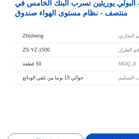
البولي يوريثين تسرب البنك الخامس في
منتصف - نظام مستوى الهواء صندوق
م التجاري:
Zhisheng
م الطراز:
ZS-YZ-1500
الـ MOQ:
50 قطعة
 التسليم:
حوالي 15 يوما من تلقي الودائع