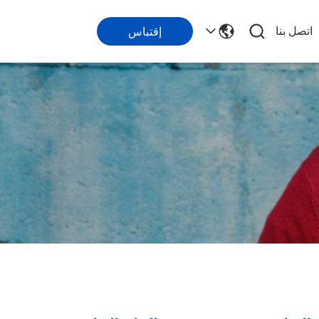
اتصل بنا
إقتباس