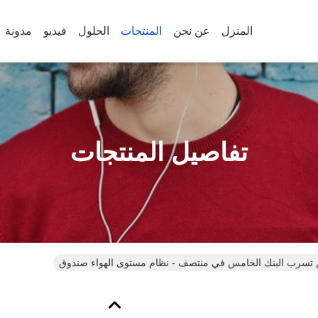
المنزل
عن نحن
المنتجات
الحلول
فيديو
مدونة
تفاصيل المنتجات
ين تسرب البنك الخامس في منتصف - نظام مستوى الهواء صندوق