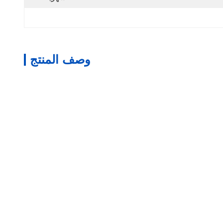
وصف المنتج