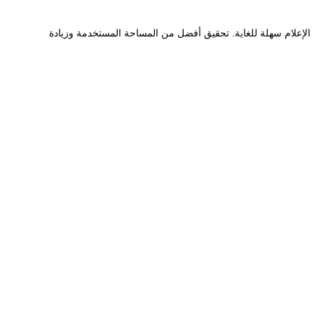
تحقيق أفضل من المساحة المستخدمة وزيادة