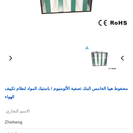
مضغوط هيبا الخامس البنك تصفية الألومنيوم / باستيك المواد لنظام تكييف
الهواء
الاسم التجاري:
Zhisheng