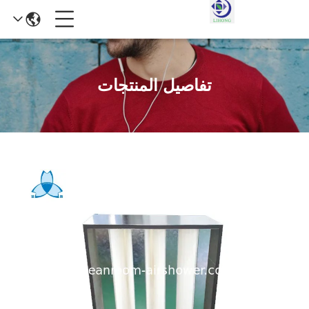
تفاصيل المنتجات