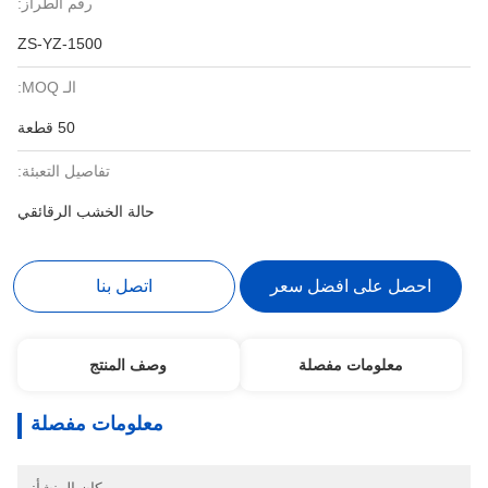
رقم الطراز:
ZS-YZ-1500
الـ MOQ:
50 قطعة
تفاصيل التعبئة:
حالة الخشب الرقائقي
احصل على افضل سعر
اتصل بنا
معلومات مفصلة
وصف المنتج
معلومات مفصلة