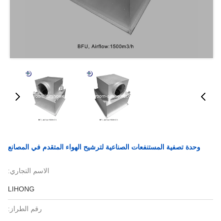
وحدة تصفية المستنفعات الصناعية لترشيح الهواء المتقدم في المصانع
الاسم التجاري:
LIHONG
رقم الطراز: