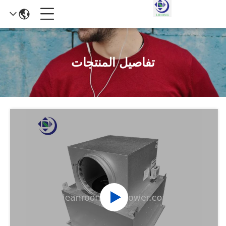
تفاصيل المنتجات