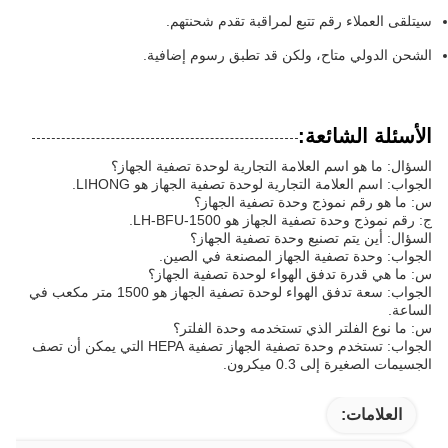
سيتلقى العملاء رقم تتبع لمراقبة تقدم شحنتهم.
الشحن الدولي متاح، ولكن قد تطبق رسوم إضافية.
الأسئلة الشائعة:
السؤال: ما هو اسم العلامة التجارية لوحدة تصفية الجهاز؟
الجواب: اسم العلامة التجارية لوحدة تصفية الجهاز هو LIHONG.
س: ما هو رقم نموذج وحدة تصفية الجهاز؟
ج: رقم نموذج وحدة تصفية الجهاز هو LH-BFU-1500.
السؤال: أين يتم تصنيع وحدة تصفية الجهاز؟
الجواب: وحدة تصفية الجهاز المصنعة في الصين.
س: ما هي قدرة تدفق الهواء لوحدة تصفية الجهاز؟
الجواب: سعة تدفق الهواء لوحدة تصفية الجهاز هو 1500 متر مكعب في
الساعة.
س: ما نوع الفلتر الذي تستخدمه وحدة الفلتر؟
الجواب: تستخدم وحدة تصفية الجهاز تصفية HEPA التي يمكن أن تصف
الجسيمات الصغيرة إلى 0.3 ميكرون.
العلامات: