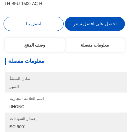
LH-BFU-1500-AC-H
احصل على افضل سعر
اتصل بنا
معلومات مفصلة
وصف المنتج
معلومات مفصلة
مكان المنشأ:
الصين
اسم العلامة التجارية:
LIHONG
إصدار الشهادات:
ISO 9001