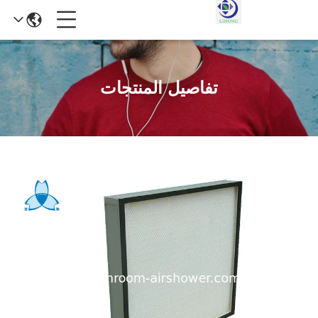
تفاصيل المنتجات