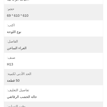
حجم:
610 * 610 * 69
اكتب:
نوع اللوحة
الفاصل:
الغراء الساخن
صنف:
H13
الحد الأدنى لكمية:
50 قطعة
تفاصيل التغليف:
حالة الخشب الرقائقي
وقت التسليم: