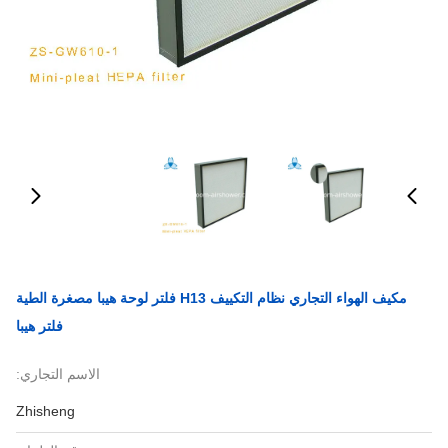
مكيف الهواء التجاري نظام التكييف H13 فلتر لوحة هيبا مصغرة الطية
فلتر هيبا
الاسم التجاري:
Zhisheng