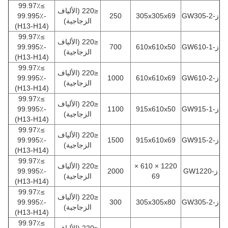
≥99.97٪
≤220 (الألياف
ز-GW305-2
305x305x69
250
-99.995٪
الزجاجية)
(H13-H14)
≥99.97٪
≤220 (الألياف
ز-GW610-1
610x610x50
700
-99.995٪
الزجاجية)
(H13-H14)
≥99.97٪
≤220 (الألياف
ز-GW610-2
610x610x69
1000
-99.995٪
الزجاجية)
(H13-H14)
≥99.97٪
≤220 (الألياف
ز-GW915-1
915x610x50
1100
-99.995٪
الزجاجية)
(H13-H14)
≥99.97٪
≤220 (الألياف
ز-GW915-2
915x610x69
1500
-99.995٪
الزجاجية)
(H13-H14)
≥99.97٪
1220 × 610 ×
≤220 (الألياف
ز-GW1220
2000
-99.995٪
69
الزجاجية)
(H13-H14)
≥99.97٪
≤220 (الألياف
ز-GW305-2
305x305x80
300
-99.995٪
الزجاجية)
(H13-H14)
≥99.97٪