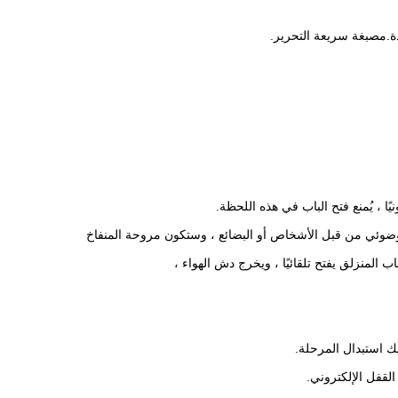
القفل الإلكتروني.