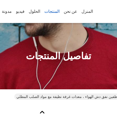
المنزل
عن نحن
المنتجات
الحلول
فيديو
مدونة
تفاصيل المنتجات