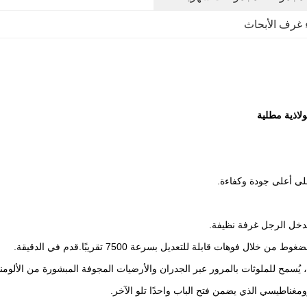
 غرف الأبحاث
ى أعلى جودة وكفاءة.
دخل الرجل غرفة نظيفة.
وهات قابلة للتعديل بسرعة 7500 تقريبًا.قدم في الدقيقة.
 يُسمح للملوثات بالمرور عبر الجدران والأرضيات المجوفة المبشورة من الألومني
ومغناطيسي الذي يضمن فتح الباب واحدًا تلو الآخر.