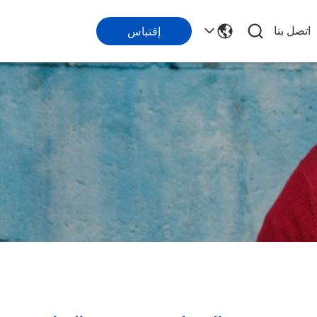
اتصل بنا
إقتباس