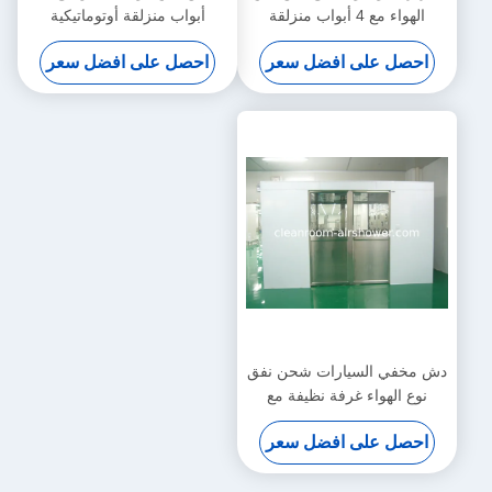
الهواء مع 4 أبواب منزلقة
أبواب منزلقة أوتوماتيكية
أوتوماتيكية
احصل على افضل سعر
احصل على افضل سعر
دش مخفي السيارات شحن نفق
نوع الهواء غرفة نظيفة مع
الأبواب ورقة مزدوجة انزلاق
احصل على افضل سعر