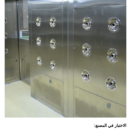
الاختبار في المصنع: