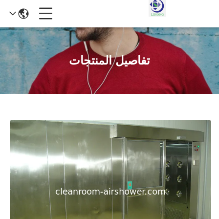
تفاصيل المنتجات