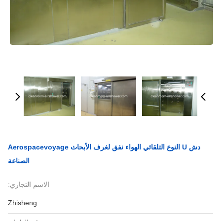
دش U النوع التلقائي الهواء نفق لغرف الأبحاث Aerospacevoyage
الصناعة
الاسم التجاري:
Zhisheng