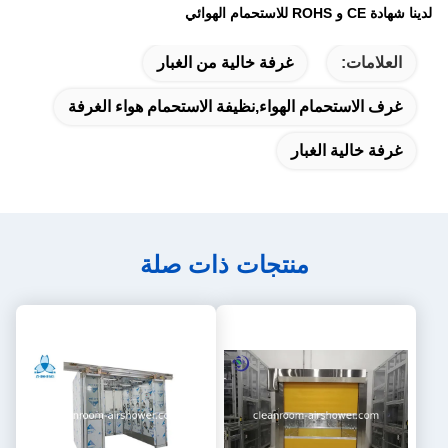
لدينا شهادة CE و ROHS للاستحمام الهوائي
العلامات:
غرفة خالية من الغبار
غرف الاستحمام الهواء,نظيفة الاستحمام هواء الغرفة
غرفة خالية الغبار
منتجات ذات صلة