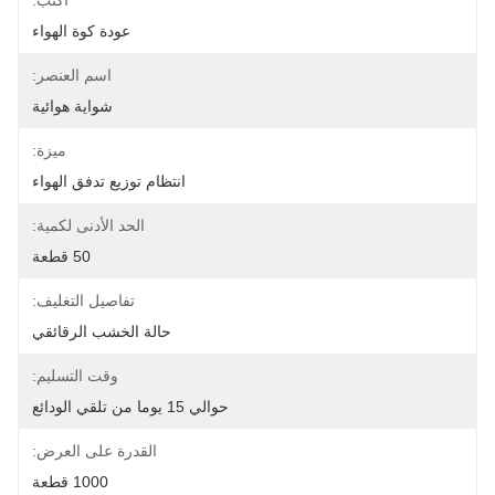
اكتب:
عودة كوة الهواء
اسم العنصر:
شواية هوائية
ميزة:
انتظام توزيع تدفق الهواء
الحد الأدنى لكمية:
50 قطعة
تفاصيل التغليف:
حالة الخشب الرقائقي
وقت التسليم:
حوالي 15 يوما من تلقي الودائع
القدرة على العرض:
1000 قطعة