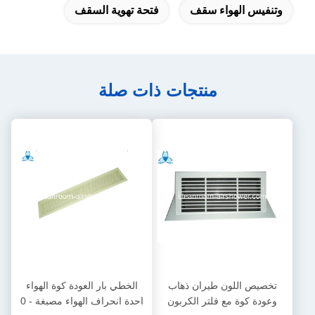
وتنفيس الهواء سقف
فتحة تهوية السقف
منتجات ذات صلة
تخصيص اللون طيران ذهاب
الخطي بار العودة كوة الهواء
وعودة كوة مع فلتر الكربون
احدة انحراف الهواء مصبغة - 0