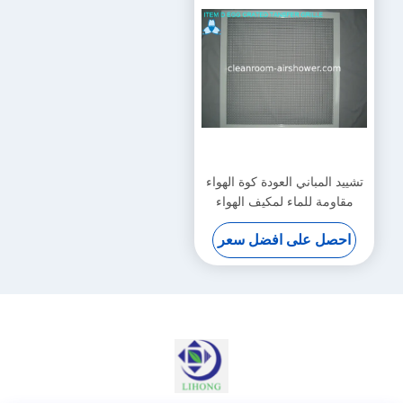
تشييد المباني العودة كوة الهواء
مقاومة للماء لمكيف الهواء
احصل على افضل سعر