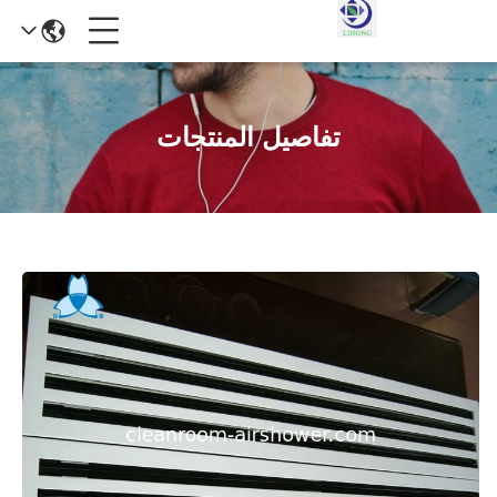
تفاصيل المنتجات