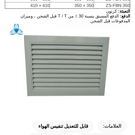
410 × 410
350 × 350
ZS-FBN-350
التعبئة:
كرتون
الدفع:
الدفع المسبق بنسبة 30 ٪ من T / T قبل الشحن ، وميزان
المدفوعات قبل الشحن.
العلامات:
قابل للتعديل تنفيس الهواء