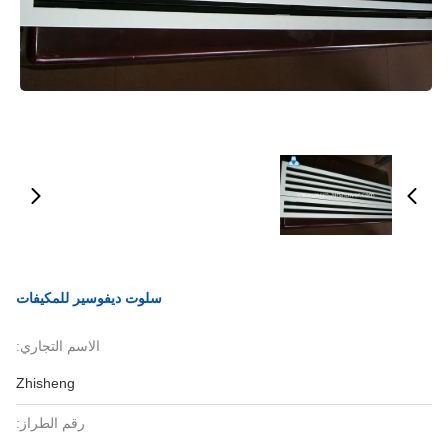
سلوت ديفوسير للمكيفات
الاسم التجاري:
Zhisheng
رقم الطراز: