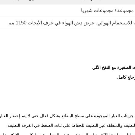
للاستحمام الهوائي
, 
عرض دش الهواء في غرف الأبحاث 1150 مم
يئات الغبار الموجودة على سطح البضائع بشكل فعال حتى لا يتم إحضار الغبار 
ظيفة والمنطقة غير النظيفة للحفاظ على ثبات الضغط في الغرفة النظيفة.