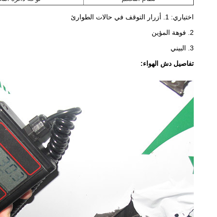
اختياري: 1. أزرار التوقف في حالات الطوارئ
2. فوهة المؤين
3. البيني
تفاصيل دش الهواء: