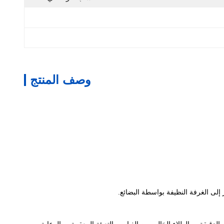
وصف المنتج
إلى الغرفة النظيفة بواسطة البضائع.