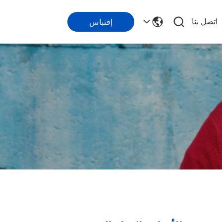
اتصل بنا
إقتباس