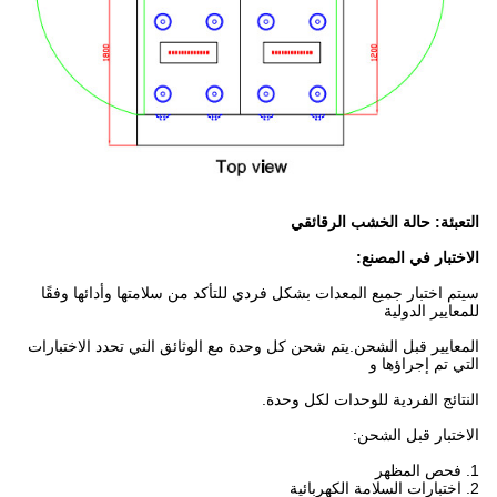
التعبئة: حالة الخشب الرقائقي
الاختبار في المصنع:
سيتم اختبار جميع المعدات بشكل فردي للتأكد من سلامتها وأدائها وفقًا
للمعايير الدولية
المعايير قبل الشحن.يتم شحن كل وحدة مع الوثائق التي تحدد الاختبارات
التي تم إجراؤها و
النتائج الفردية للوحدات لكل وحدة.
الاختبار قبل الشحن:
1. فحص المظهر
2. اختبارات السلامة الكهربائية