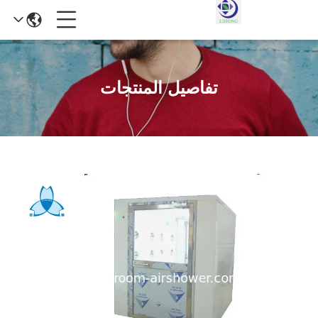
تفاصيل المنتجات