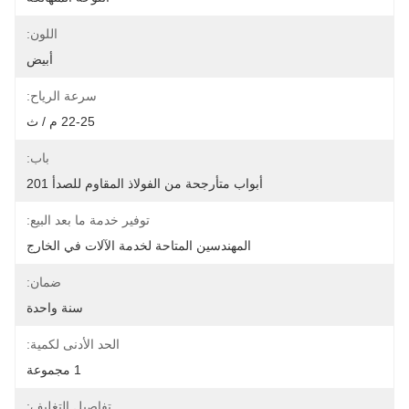
اللون:
أبيض
سرعة الرياح:
22-25 م / ث
باب:
أبواب متأرجحة من الفولاذ المقاوم للصدأ 201
توفير خدمة ما بعد البيع:
المهندسين المتاحة لخدمة الآلات في الخارج
ضمان:
سنة واحدة
الحد الأدنى لكمية:
1 مجموعة
تفاصيل التغليف: