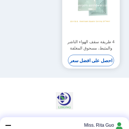
4 طريقة سقف الهواء الناشر
والمثبط، مسحوق المغلفة
الانتهاء من السطح
احصل على افضل سعر
وسائل التواصل الاجتماعي
Miss. Rita Guo