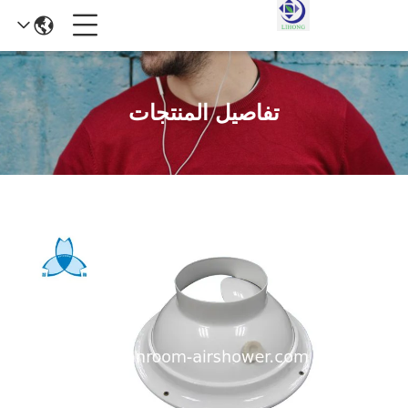
تفاصيل المنتجات