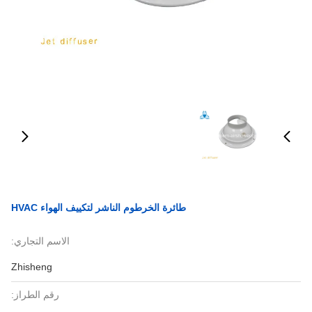
طائرة الخرطوم الناشر لتكييف الهواء HVAC
الاسم التجاري:
Zhisheng
رقم الطراز: