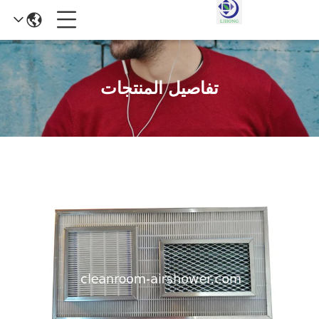
تفاصيل المنتجات