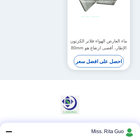
ماء العارض الهواء فلاتر الكرتون
الإطار، أقصى ارتفاع هو 80mm
و
احصل على افضل سعر
وسائل التواصل الاجتماعي
Miss. Rita Guo