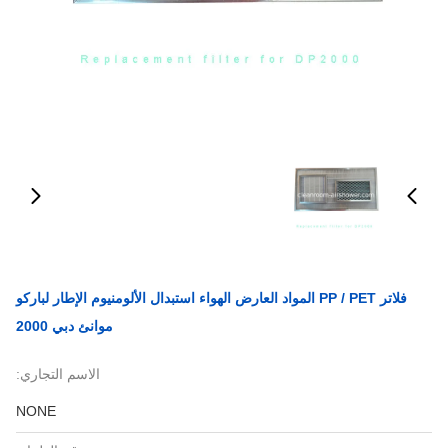
فلاتر PP / PET المواد العارض الهواء استبدال الألومنيوم الإطار لباركو
موانئ دبي 2000
الاسم التجاري:
NONE