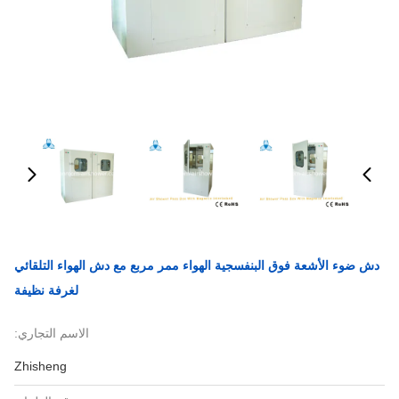
دش ضوء الأشعة فوق البنفسجية الهواء ممر مربع مع دش الهواء التلقائي
لغرفة نظيفة
الاسم التجاري:
Zhisheng