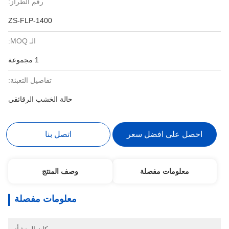
رقم الطراز:
ZS-FLP-1400
الـ MOQ:
1 مجموعة
تفاصيل التعبئة:
حالة الخشب الرقائقي
احصل على افضل سعر
اتصل بنا
معلومات مفصلة
وصف المنتج
معلومات مفصلة