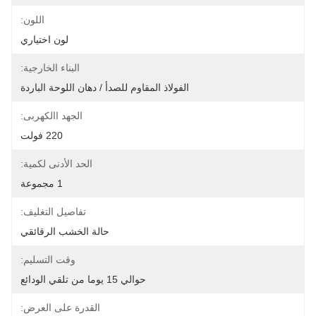
اللون:
لون اختياري
البناء الخارجية:
الفولاذ المقاوم للصدأ / دهان اللوحة الباردة
الجهد االكهربى:
220 فولت
الحد الأدنى لكمية:
1 مجموعة
تفاصيل التغليف:
حالة الخشب الرقائقي
وقت التسليم:
حوالي 15 يوما من تلقي الودائع
القدرة على العرض: