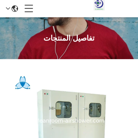
تفاصيل المنتجات