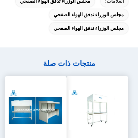
العلامات:
مجلس الوزراء تدفق الهواء الصفحي
مجلس الوزراء تدفق الهواء الصفحي
مجلس الوزراء تدفق الهواء الصفحي
منتجات ذات صلة