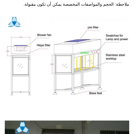
ملاحظة: الحجم والمواصفات المخصصة يمكن أن تكون مقبولة.