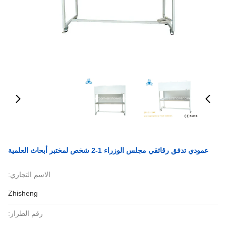
عمودي تدفق رقائقي مجلس الوزراء 1-2 شخص لمختبر أبحاث العلمية
الاسم التجاري:
Zhisheng
رقم الطراز: