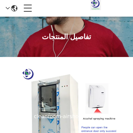
تفاصيل المنتجات