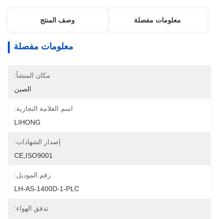
معلومات مفصلة
وصف المنتج
معلومات مفصلة
مكان المنشأ:
الصين
اسم العلامة التجارية:
LIHONG
إصدار الشهادات:
CE,ISO9001
رقم الموديل:
LH-AS-1400D-1-PLC
تدفق الهواء: