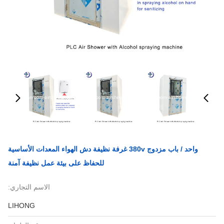
واحد / باب مزدوج 380v غرفة نظيفة دش الهواء المعدات الأساسية
للحفاظ على بيئة عمل نظيفة آمنة
الاسم التجاري:
LIHONG