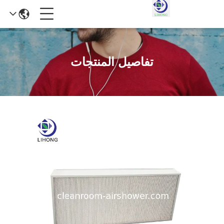
تفاصيل المنتجات