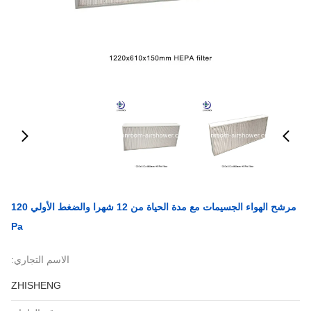
مرشح الهواء الجسيمات مع مدة الحياة من 12 شهرا والضغط الأولي 120
Pa
الاسم التجاري:
ZHISHENG