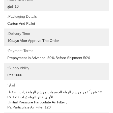
10 قطع
Packaging Details:
Carton And Pallet
Delivery Time:
10days After Approve The Order
Payment Terms:
50% Prepayment In Advance, 50% Before Shipment
Supply Ability:
1000 Pcs
إبراز:
12 شهراً عمر مرشح الهواء الجسيمات,مرشح الهواء ذرات الضغط 
الأولي,فلتر الهواء ذرات 120 Pa
, 
Initial Pressure Particulate Air Filter
, 
120 Pa Particulate Air Filter