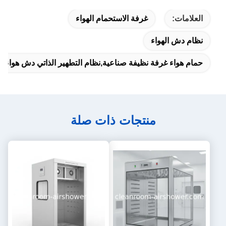
العلامات:
غرفة الاستحمام الهواء
نظام دش الهواء
حمام هواء غرفة نظيفة صناعية,نظام التطهير الذاتي دش هواء غ
منتجات ذات صلة