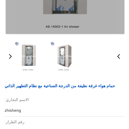
حمام هواء غرفة نظيفة من الدرجة الصناعية مع نظام التطهير الذاتي
الاسم التجاري:
zhisheng
رقم الطراز: