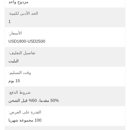
مزدوج واحد
الحد الأدنى لكمية:
1
الأسعار:
USD1800-USD2500
تفاصيل التغليف:
البليت
وقت التسليم:
15 يوم
شروط الدفع:
50% مقدما، 50% قبل الشحن
القدرة على العرض:
100 مجموعة شهريا