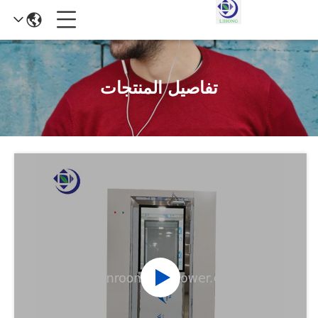
تفاصيل المنتجات