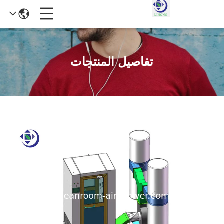
تفاصيل المنتجات