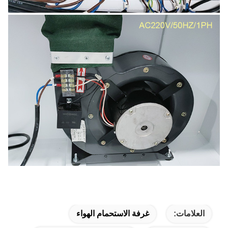
العلامات:
غرفة الاستحمام الهواء