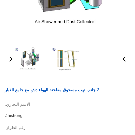
2 جانب تهب مسحوق مطحنة الهواء دش مع جامع الغبار
الاسم التجاري:
Zhisheng
رقم الطراز: