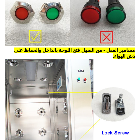
مسامير القفل - من السهل فتح اللوحة بالداخل والحفاظ على
دش الهواء.