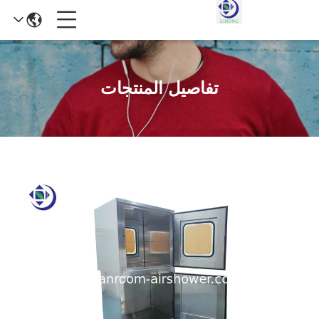
تفاصيل المنتجات