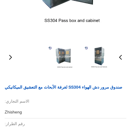
صندوق مرور دش الهواء SS304 لغرفة الأبحاث مع التعشيق الميكانيكي
الاسم التجاري:
Zhisheng
رقم الطراز: