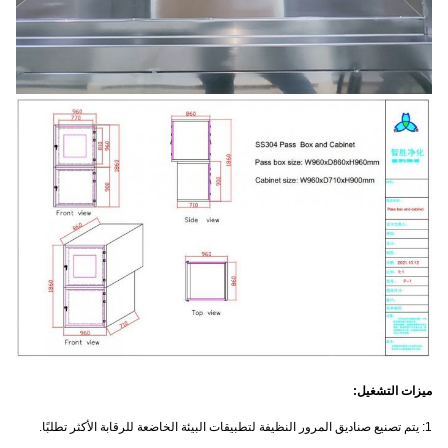
ميزات التشغيل:
1: يتم تصنيع صناديق المرور النظيفة لتطبيقات البيئة الخاضعة للرقابة الأكثر تطلبًا.