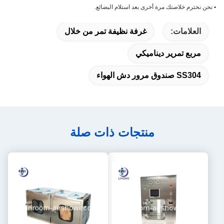
•
نحن نحترم خلاصتك مرة أخرى بعد استلام البضائع.
العلامات:
غرفة نظيفة تمر من خلال
مربع تمرير ديناميكي
SS304 صندوق مرور دش الهواء
منتجات ذات صلة