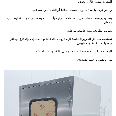
المقاوم للصدأ عالي الجودة
ويمكن تركيبها بعدة طرق ، حسب الحائط أو الباب الذي سيدعمها.
يتم توفير هذه المعدات في الصناعات الدوائية وأشباه الموصلات والمواد الغذائية لتلبية
معظم
تطالب بظروف بيئية خاضعة للرقابة.
تستخدم صناديق المرور النظيفة للإلكترونيات الدقيقة والمختبرات والدفاع الوطني
والأدوات الدقيقة والمقاييس ،
المستحضرات الصيدلانية الحيوية ، مجال الإلكترونيات الضوئية.
مرر بالصور ورسم الصندوق: