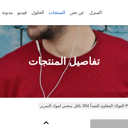
المنزل
عن نحن
المنتجات
الحلول
فيديو
مدونة
تفاصيل المنتجات
التمرير