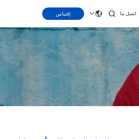
اتصل بنا
إقتباس