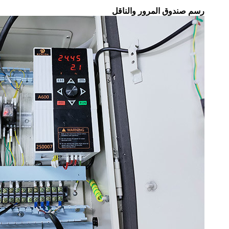
رسم صندوق المرور والناقل