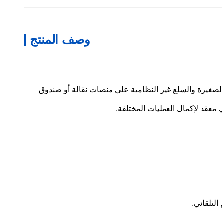
وصف المنتج
الصغيرة والسلع غير النظامية على منصات نقالة أو صندوق
عقد لإكمال العمليات المختلفة.
لتلقائي.