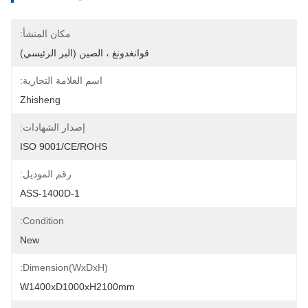
مكان المنشأ:
قوانغدونغ ، الصين (البر الرئيسي)
اسم العلامة التجارية:
Zhisheng
إصدار الشهادات:
ISO 9001/CE/ROHS
رقم الموديل:
ASS-1400D-1
Condition:
New
Dimension(WxDxH):
W1400xD1000xH2100mm