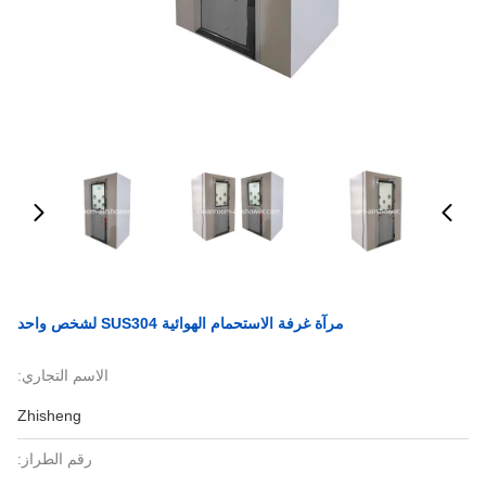
مرآة غرفة الاستحمام الهوائية SUS304 لشخص واحد
الاسم التجاري:
Zhisheng
رقم الطراز: