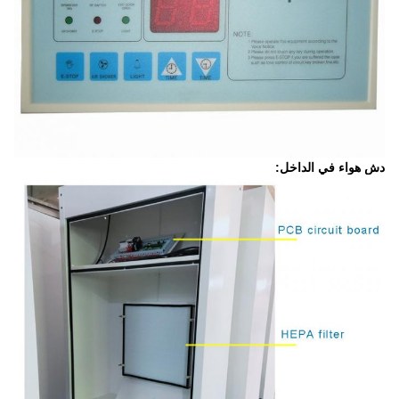
دش هواء في الداخل: