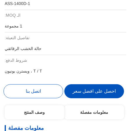
ASS-1400D-1
الـ MOQ:
1 مجموعة
تفاصيل التعبئة:
حالة الخشب الرقائقي
شروط الدفع:
T / T ، ويسترن يونيون
احصل على افضل سعر
اتصل بنا
معلومات مفصلة
وصف المنتج
معلومات مفصلة