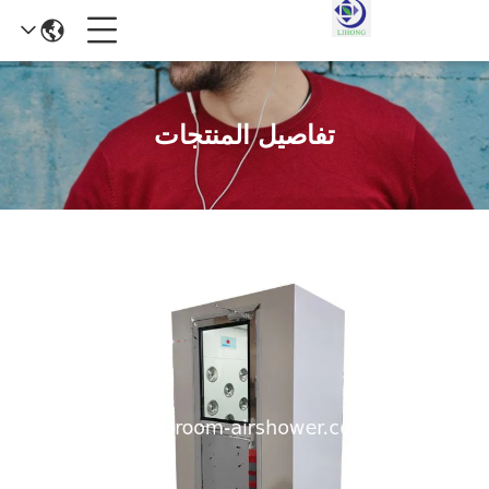
تفاصيل المنتجات