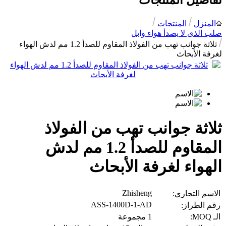
تفاصيل المنتجات
المنزل
المنتجات
صلب الذى لا يصدأ هواء وابل
ثلاثة جوانب تهب من الفولاذ المقاوم للصدأ 1.2 مم لدش الهواء
لغرفة الأبحاث
ثلاثة جوانب تهب من الفولاذ
المقاوم للصدأ 1.2 مم لدش
الهواء لغرفة الأبحاث
Zhisheng
الاسم التجاري:
ASS-1400D-1-AD
رقم الطراز:
الـ MOQ:
1 مجموعة