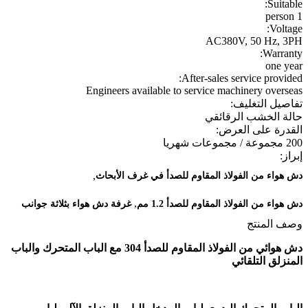
Suitable:
1 person
Voltage:
AC380V, 50 Hz, 3PH
Warranty:
one year
After-sales service provided:
Engineers available to service machinery overseas
تفاصيل التغليف:
حالة الخشب الرقائقي
القدرة على العرض:
200 مجموعة / مجموعات شهريا
إبراز:
,
دش هواء من الفولاذ المقاوم للصدأ في غرف الأبحاث
,
دش هواء من الفولاذ المقاوم للصدأ 1.2 مم
غرفة دش هواء بثلاثة جوانب
وصف المنتج
دش هوائي من الفولاذ المقاوم للصدأ 304 مع الباب المتحرك والباب
المنزلق التلقائي