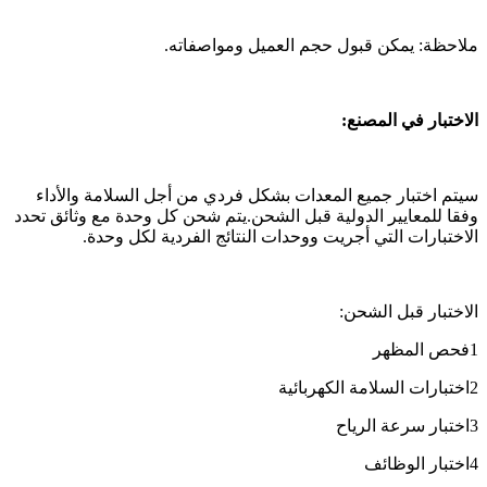
ملاحظة: يمكن قبول حجم العميل ومواصفاته.
الاختبار في المصنع:
سيتم اختبار جميع المعدات بشكل فردي من أجل السلامة والأداء
وفقا للمعايير الدولية قبل الشحن.يتم شحن كل وحدة مع وثائق تحدد
الاختبارات التي أجريت ووحدات النتائج الفردية لكل وحدة.
الاختبار قبل الشحن:
1فحص المظهر
2اختبارات السلامة الكهربائية
3اختبار سرعة الرياح
4اختبار الوظائف