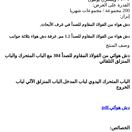
القدرة على العرض:
200 مجموعة / مجموعات شهريا
إبراز:
,
دش هواء من الفولاذ المقاوم للصدأ في غرف الأبحاث
,
دش هواء من الفولاذ المقاوم للصدأ 1.2 مم
غرفة دش هواء بثلاثة جوانب
وصف المنتج
دش هوائي من الفولاذ المقاوم للصدأ 304 مع الباب المتحرك والباب
المنزلق التلقائي
الباب المتحرك اليدوي لباب المدخل
,
الباب المنزلق الآلي لباب
الخروج
دش هوائي.pdf
الخصائص: