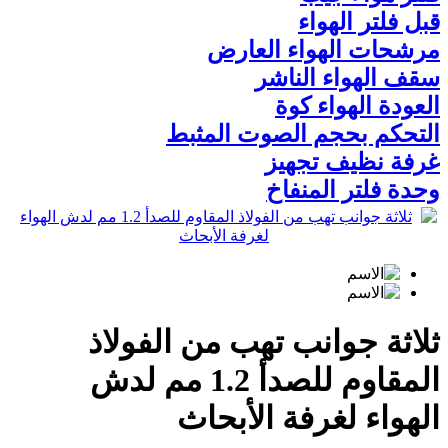
قبل فلتر الهواء
مرشحات الهواء العارض
سقف الهواء الناشر
العودة الهواء كوة
التحكم بحجم الصوت المثبط
غرفة نظيف تجهيز
وحدة فلتر المنفاخ
ثلاثة جوانب تهب من الفولاذ
المقاوم للصدأ 1.2 مم لدش
الهواء لغرفة الأبحاث