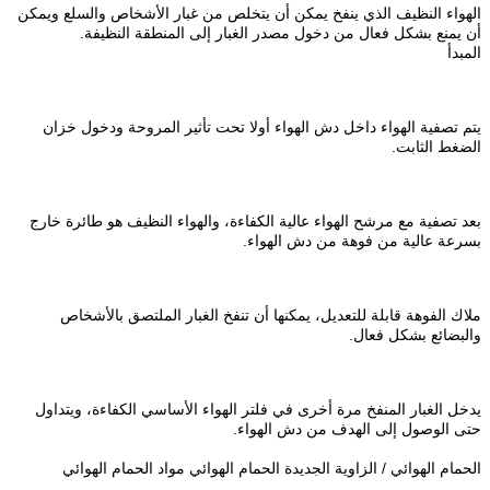
الهواء النظيف الذي ينفخ يمكن أن يتخلص من غبار الأشخاص والسلع ويمكن
أن يمنع بشكل فعال من دخول مصدر الغبار إلى المنطقة النظيفة.
المبدأ
يتم تصفية الهواء داخل دش الهواء أولا تحت تأثير المروحة ودخول خزان
الضغط الثابت.
بعد تصفية مع مرشح الهواء عالية الكفاءة، والهواء النظيف هو طائرة خارج
بسرعة عالية من فوهة من دش الهواء.
ملاك الفوهة قابلة للتعديل، يمكنها أن تنفخ الغبار الملتصق بالأشخاص
والبضائع بشكل فعال.
يدخل الغبار المنفخ مرة أخرى في فلتر الهواء الأساسي الكفاءة، ويتداول
حتى الوصول إلى الهدف من دش الهواء.
الحمام الهوائي / الزاوية الجديدة الحمام الهوائي مواد الحمام الهوائي