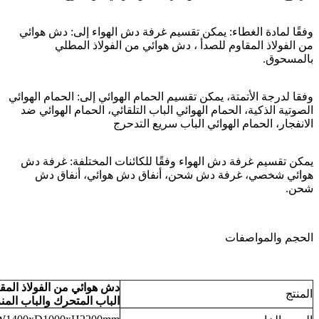
وفقًا لمادة الغطاء: يمكن تقسيم غرفة دش الهواء إلى: دش هوائي
من الفولاذ المقاوم للصدأ ، دش هوائي من الفولاذ المطلي
بالمسحوق.
وفقا لدرجة الأتمتة، يمكن تقسيم الحمام الهوائي إلى: الحمام الهوائي
الصوتية الذكية، الحمام الهوائي الباب التلقائي، الحمام الهوائي ضد
الانفجار، الحمام الهوائي الباب سريع التدحرج
يمكن تقسيم غرفة دش الهواء وفقًا للكائنات المختلفة: غرفة دش
هوائي شخصي، غرفة دش شحن، أنفاق دش هوائي، أنفاق دش
شحن.
الحجم والمواصفات
المنتج
الباب المتحرك والباب المنز