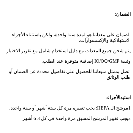
الضمان:
الضمان على معداتنا هو لمدة سنة واحدة، ولكن باستثناء الأجزاء
الاستهلاكية والإكسسوارات.
يتم شحن جميع المعدات مع دليل استخدام شامل مع تقرير الاختبار.
وثيقة IO/OQ/GMP إضافية متوفرة عند الطلب.
اتصل بممثل مبيعاتنا للحصول على تفاصيل محددة عن الضمان أو
طلب الوثائق.
استبدال
أجزاء
:
1مرشح الـ HEPA: يجب تغييره مرة كل ستة أشهر أو سنة واحدة.
2يجب تغيير المرشح المسبق مرة واحدة في كل 3-6 أشهر.