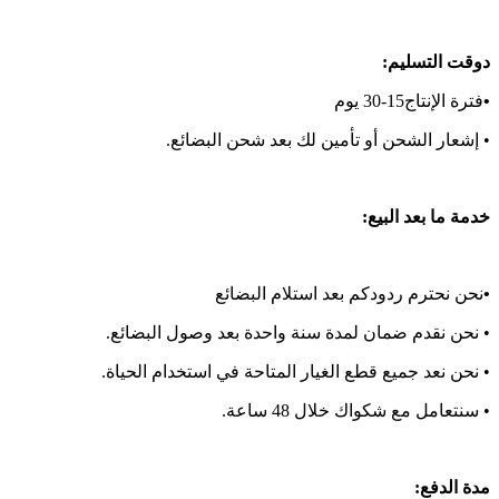
د
وقت التسليم:
•
فترة الإنتاج15-30 يوم
• إشعار الشحن أو تأمين لك بعد شحن البضائع.
خدمة ما بعد البيع:
•
نحن نحترم ردودكم بعد استلام البضائع
• نحن نقدم ضمان لمدة سنة واحدة بعد وصول البضائع.
• نحن نعد جميع قطع الغيار المتاحة في استخدام الحياة.
• سنتعامل مع شكواك خلال 48 ساعة.
مدة الدفع: