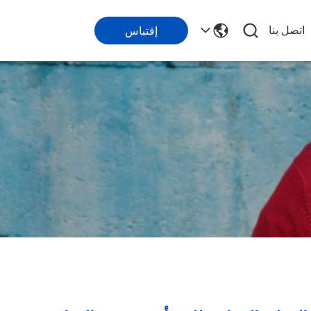
اتصل بنا
إقتباس