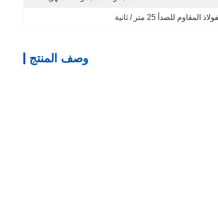
مقاوم للصدأ 25 متر / ثانية
وصف المنتج