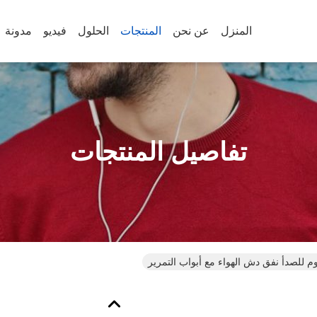
المنزل
عن نحن
المنتجات
الحلول
فيديو
مدونة
تفاصيل المنتجات