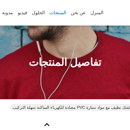
المنزل
عن نحن
المنتجات
الحلول
فيديو
مدونة
تفاصيل المنتجات