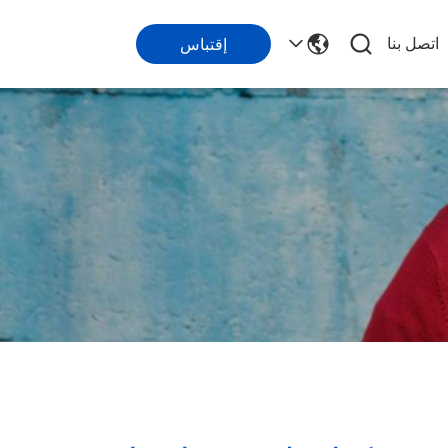
اتصل بنا
إقتباس