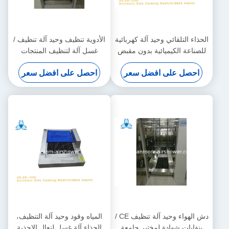
الحذاء التلقائي وحيد آلة كهربائية
الأدوية تنظيف وحيد آلة تنظيف /
للصناعة الكيميائية بدون مقبض
غسل آلة لتنظيف المنتجات
الصناعية
احصل على افضل سعر
احصل على افضل سعر
دش الهواء وحيد آلة تنظيف CE /
المياه وقود وحيد آلة التنظيف،
بنفايات شهادة لمختبر جامعة
الحذاء آلة غسل لنعال الاحذية