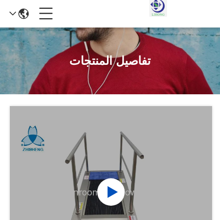
تفاصيل المنتجات