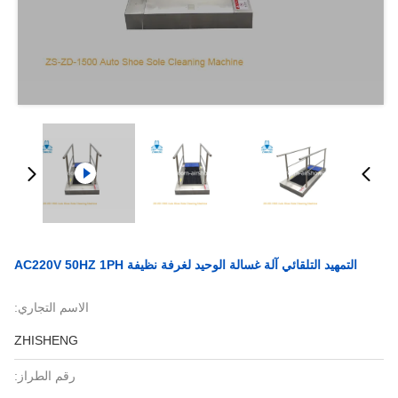
التمهيد التلقائي آلة غسالة الوحيد لغرفة نظيفة AC220V 50HZ 1PH
الاسم التجاري:
ZHISHENG
رقم الطراز: