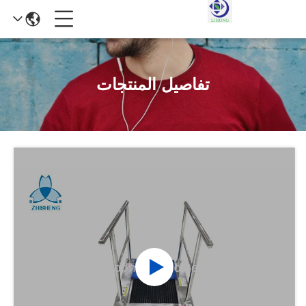
تفاصيل المنتجات