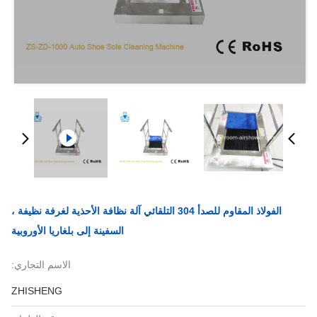
الفولاذ المقاوم للصدأ 304 التلقائي آلة نظافة الأحذية لغرفة نظيفة ،
السفينة إلى بلغاريا الأوروبية
الاسم التجاري:
ZHISHENG