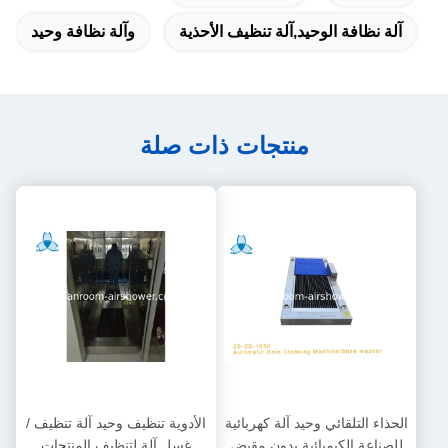
آلة نظافة الوحيد,آلة تنظيف الأحذية
وآلة نظافة وحيد
منتجات ذات صلة
الحذاء التلقائي وحيد آلة كهربائية
الأدوية تنظيف وحيد آلة تنظيف /
للصناعة الكيميائية بدون مقبض
غسل آلة لتنظيف المنتجات