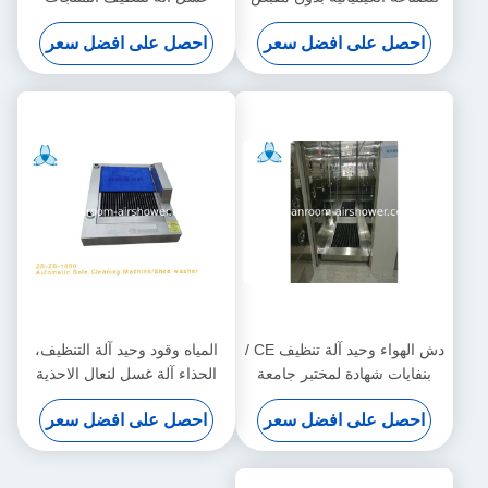
الصناعية
احصل على افضل سعر
احصل على افضل سعر
دش الهواء وحيد آلة تنظيف CE /
المياه وقود وحيد آلة التنظيف،
بنفايات شهادة لمختبر جامعة
الحذاء آلة غسل لنعال الاحذية
النظيفة
احصل على افضل سعر
احصل على افضل سعر