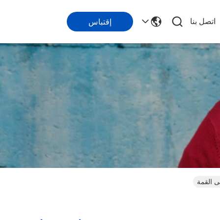
اتصل بنا
إقتباس