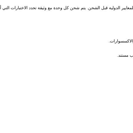
معايير الدولية قبل الشحن. يتم شحن كل وحدة مع وثيقة تحدد الاختبارات التي أج
والاكسسوارات.
ب مستند.