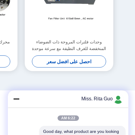
وحدات فلترات المروحة ذات الضوضاء
المنخفضة للغرف النظيفة مع سرعة موحدة
وتحكم الكمبيوتر
احصل على افضل سعر
Miss. Rita Guo
6:22 AM
Good day, what product are you looking 