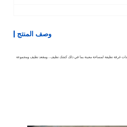
وصف المنتج
معدات غرفة نظيفة لمساحة معينة بما في ذلك كشك نظيف ، ومقعد نظيف ومجموعة