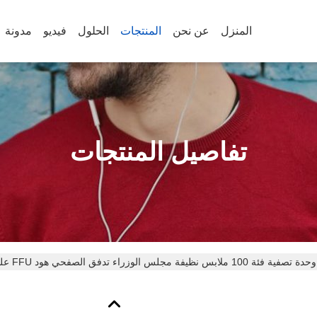
المنزل
عن نحن
المنتجات
الحلول
فيديو
مدونة
تفاصيل المنتجات