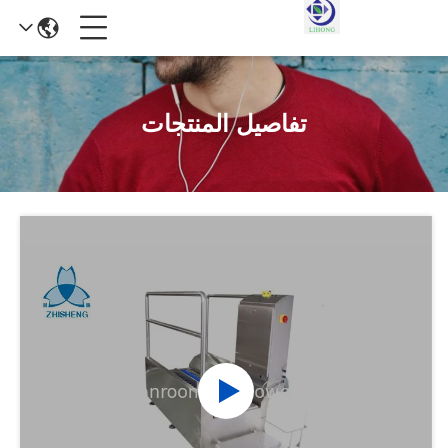
تفاصيل المنتجات