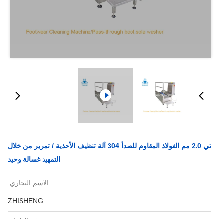
تي 2.0 مم الفولاذ المقاوم للصدأ 304 آلة تنظيف الأحذية / تمرير من خلال
التمهيد غسالة وحيد
الاسم التجاري:
ZHISHENG