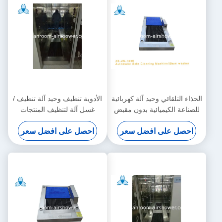
الحذاء التلقائي وحيد آلة كهربائية
الأدوية تنظيف وحيد آلة تنظيف /
للصناعة الكيميائية بدون مقبض
غسل آلة لتنظيف المنتجات
الصناعية
احصل على افضل سعر
احصل على افضل سعر