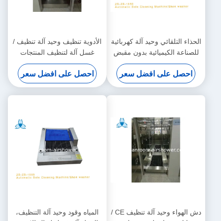
الحذاء التلقائي وحيد آلة كهربائية
الأدوية تنظيف وحيد آلة تنظيف /
للصناعة الكيميائية بدون مقبض
غسل آلة لتنظيف المنتجات
الصناعية
احصل على افضل سعر
احصل على افضل سعر
دش الهواء وحيد آلة تنظيف CE /
المياه وقود وحيد آلة التنظيف،