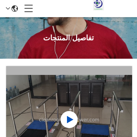
تفاصيل المنتجات