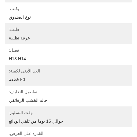
يكتب:
نوع الصندوق
طلب:
غرفة نظيفة
فصل:
H13 H14
الحد الأدنى لكمية:
50 قطعة
تفاصيل التغليف:
حالة الخشب الرقائقي
وقت التسليم:
حوالي 15 يوما من تلقي الودائع
القدرة على العرض: