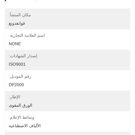
مكان المنشأ:
قوانغدونغ
اسم العلامة التجارية:
NONE
إصدار الشهادات:
ISO9001
رقم الموديل:
DP2000
الإطار:
الورق المقوى
وسائط الإعلام:
الألياف الاصطناعية