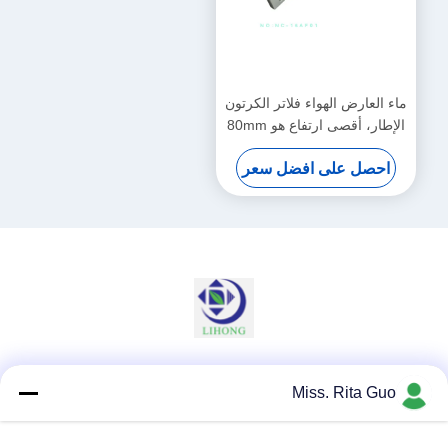
ماء العارض الهواء فلاتر الكرتون
الإطار، أقصى ارتفاع هو 80mm
و
احصل على افضل سعر
وسائل التواصل الاجتماعي
Miss. Rita Guo