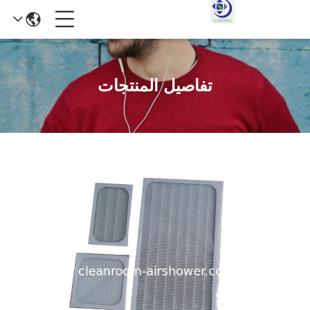
تفاصيل المنتجات