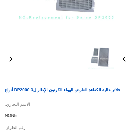
فلاتر عالية الكفاءة العارض الهواء الكرتون الإطار لDP2000 3 أنواع
الاسم التجاري:
NONE
رقم الطراز: